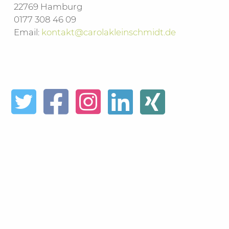
22769 Hamburg
0177 308 46 09
Email:
kontakt@carolakleinschmidt.de