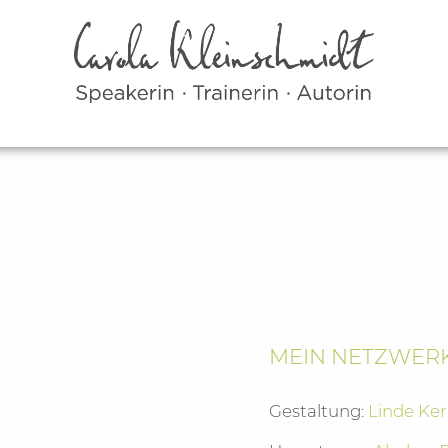
MEIN NETZWERK
Gestaltung:
Linde Ke