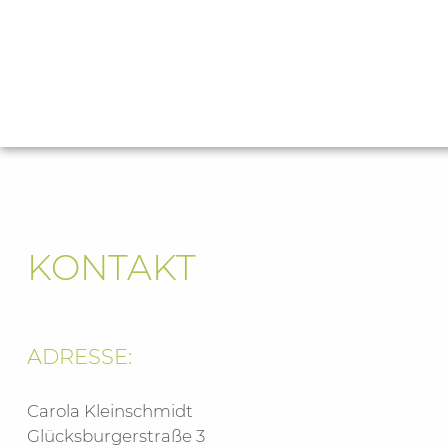
KONTAKT
ADRESSE:
Carola Kleinschmidt
Glücksburgerstraße 3