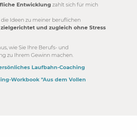
fliche Entwicklung
zahlt sich für mich
 die Ideen zu meiner beruflichen
g
zielgerichtet und zugleich ohne Stress
us, wie Sie Ihre Berufs- und
ng zu Ihrem Gewinn machen.
persönliches Laufbahn-Coaching
hing-Workbook "Aus dem Vollen