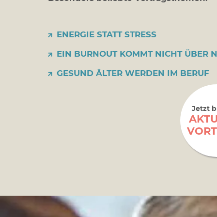
ENERGIE STATT STRESS
EIN BURNOUT KOMMT NICHT ÜBER 
GESUND ÄLTER WERDEN IM BERUF
Jetzt 
AKTU
VORT