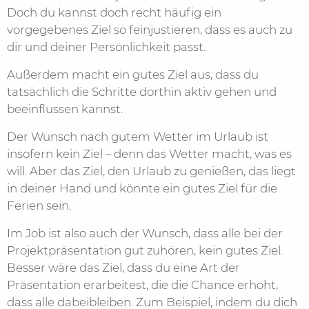
Doch du kannst doch recht häufig ein
vorgegebenes Ziel so feinjustieren, dass es auch zu
dir und deiner Persönlichkeit passt.
Außerdem macht ein gutes Ziel aus, dass du
tatsächlich die Schritte dorthin aktiv gehen und
beeinflussen kannst.
Der Wunsch nach gutem Wetter im Urlaub ist
insofern kein Ziel – denn das Wetter macht, was es
will. Aber das Ziel, den Urlaub zu genießen, das liegt
in deiner Hand und könnte ein gutes Ziel für die
Ferien sein.
Im Job ist also auch der Wunsch, dass alle bei der
Projektpräsentation gut zuhören, kein gutes Ziel.
Besser wäre das Ziel, dass du eine Art der
Präsentation erarbeitest, die die Chance erhöht,
dass alle dabeibleiben. Zum Beispiel, indem du dich