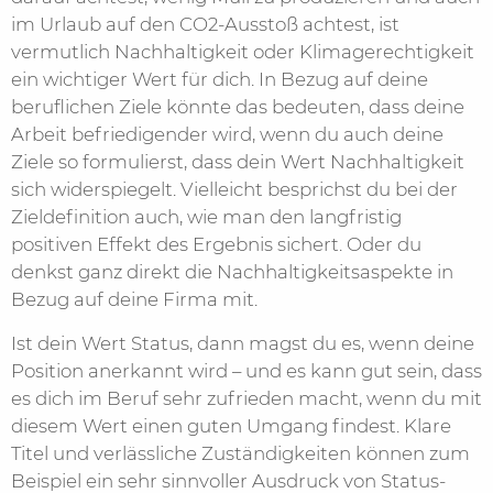
im Urlaub auf den CO2-Ausstoß achtest, ist
vermutlich Nachhaltigkeit oder Klimagerechtigkeit
ein wichtiger Wert für dich. In Bezug auf deine
beruflichen Ziele könnte das bedeuten, dass deine
Arbeit befriedigender wird, wenn du auch deine
Ziele so formulierst, dass dein Wert Nachhaltigkeit
sich widerspiegelt. Vielleicht besprichst du bei der
Zieldefinition auch, wie man den langfristig
positiven Effekt des Ergebnis sichert. Oder du
denkst ganz direkt die Nachhaltigkeitsaspekte in
Bezug auf deine Firma mit.
Ist dein Wert Status, dann magst du es, wenn deine
Position anerkannt wird – und es kann gut sein, dass
es dich im Beruf sehr zufrieden macht, wenn du mit
diesem Wert einen guten Umgang findest. Klare
Titel und verlässliche Zuständigkeiten können zum
Beispiel ein sehr sinnvoller Ausdruck von Status-