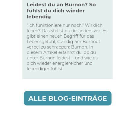
Leidest du an Burnon? So
fühlst du dich wieder
lebendig
"Ich funktioniere nur noch." Wirklich
leben? Das stellst du dir anders vor. Es
gibt einen neuen Begriff für das
Lebensgefühl, ständig am Burnout
vorbei zu schrappen: Burnon. In
diesem Artikel erfährst du, ob du
unter Burnon leidest – und wie du
dich wieder energiereicher und
lebendiger fühlst.
ALLE BLOG-EINTRÄGE