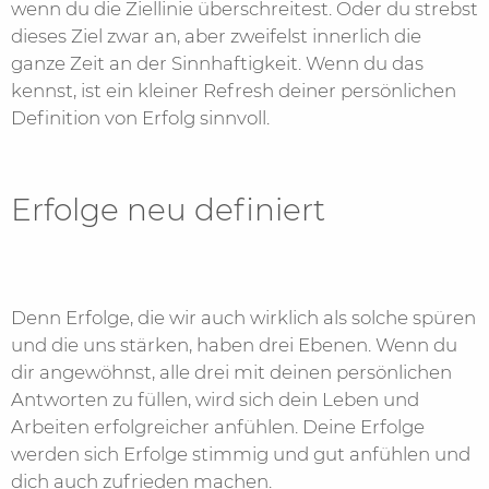
wenn du die Ziellinie überschreitest. Oder du strebst
dieses Ziel zwar an, aber zweifelst innerlich die
ganze Zeit an der Sinnhaftigkeit. Wenn du das
kennst, ist ein kleiner Refresh deiner persönlichen
Definition von Erfolg sinnvoll.
Erfolge neu definiert
Denn Erfolge, die wir auch wirklich als solche spüren
und die uns stärken, haben drei Ebenen. Wenn du
dir angewöhnst, alle drei mit deinen persönlichen
Antworten zu füllen, wird sich dein Leben und
Arbeiten erfolgreicher anfühlen. Deine Erfolge
werden sich Erfolge stimmig und gut anfühlen und
dich auch zufrieden machen.