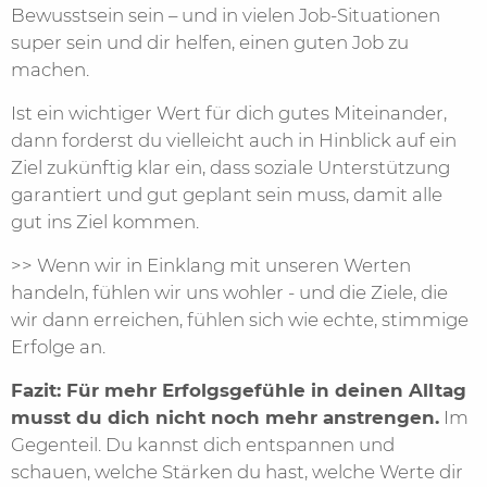
Bewusstsein sein – und in vielen Job-Situationen
super sein und dir helfen, einen guten Job zu
machen.
Ist ein wichtiger Wert für dich gutes Miteinander,
dann forderst du vielleicht auch in Hinblick auf ein
Ziel zukünftig klar ein, dass soziale Unterstützung
garantiert und gut geplant sein muss, damit alle
gut ins Ziel kommen.
>> Wenn wir in Einklang mit unseren Werten
handeln, fühlen wir uns wohler - und die Ziele, die
wir dann erreichen, fühlen sich wie echte, stimmige
Erfolge an.
Fazit: Für mehr Erfolgsgefühle in deinen Alltag
musst du dich nicht noch mehr anstrengen.
Im
Gegenteil. Du kannst dich entspannen und
schauen, welche Stärken du hast, welche Werte dir