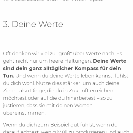
3. Deine Werte
Oft denken wir viel zu "groß" über Werte nach. Es
geht nicht nur um heere Haltungen.
Deine Werte
sind dein ganz alltäglicher Kompass für dein
Tun.
Und wenn du deine Werte leben kannst, fühlst
du dich wohl. Nutze dies stärker, um auch deine
Ziele – also Dinge, die du in Zukunft erreichen
möchtest oder auf die du hinarbeitest – so zu
justieren, dass sie mit deinen Werten
übereinstimmen.
Wenn du dich zum Beispiel gut fühlst, wenn du
darauf achtest, wenig Müll zu produzieren und auch