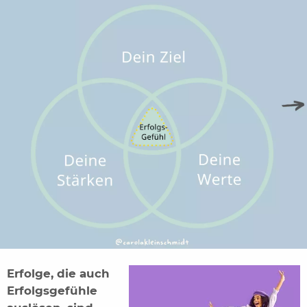
Erfolge, die auch
Erfolgsgefühle