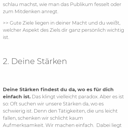
schlau machst, wie man das Publikum fesselt oder
zum Mitdenken anregt.
>> Gute Ziele liegen in deiner Macht und du weißt,
welcher Aspekt des Ziels dir ganz persönlich wichtig
ist.
2. Deine Stärken
Deine Stärken findest du da, wo es für dich
einfach ist.
Das klingt vielleicht paradox. Aber es ist
so: Oft suchen wir unsere Stärken da, wo es
schwierig ist. Denn den Tätigkeiten, die uns leicht
fallen, schenken wir schlicht kaum
Aufmerksamkeit. Wir machen einfach. Dabei liegt