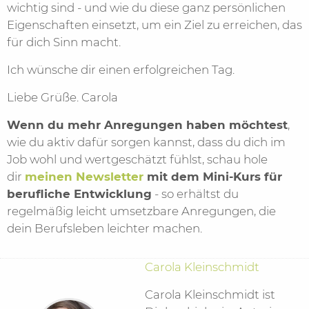
wichtig sind - und wie du diese ganz persönlichen
Eigenschaften einsetzt, um ein Ziel zu erreichen, das
für dich Sinn macht.
Ich wünsche dir einen erfolgreichen Tag.
Liebe Grüße. Carola
Wenn du mehr Anregungen haben möchtest
,
wie du aktiv dafür sorgen kannst, dass du dich im
Job wohl und wertgeschätzt fühlst, schau hole
dir
meinen Newsletter
mit dem Mini-Kurs für
berufliche Entwicklung
- so erhältst du
regelmäßig leicht umsetzbare Anregungen, die
dein Berufsleben leichter machen.
Carola Kleinschmidt
Carola Kleinschmidt ist