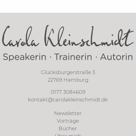
Glücksburgerstraße 3
22769 Hamburg
0177 3084609
kontakt@carolakleinschmidt.de
Newsletter
Vorträge
Bücher