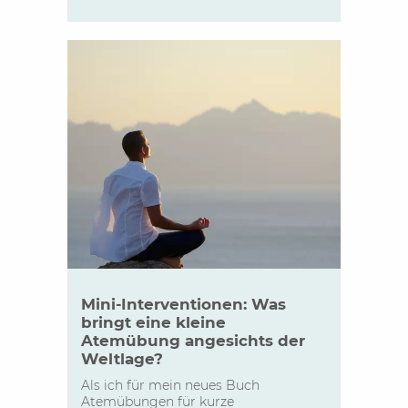
Mini-Interventionen: Was
bringt eine kleine
Atemübung angesichts der
Weltlage?
Als ich für mein neues Buch
Atemübungen für kurze