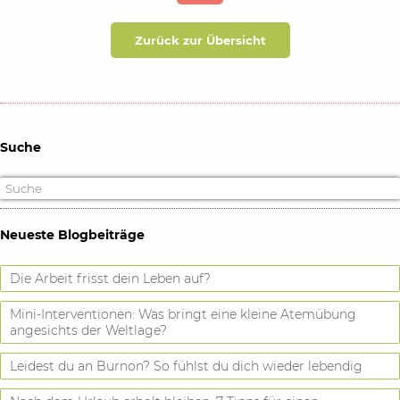
Zurück zur Übersicht
Suche
Neueste Blogbeiträge
Die Arbeit frisst dein Leben auf?
Mini-Interventionen: Was bringt eine kleine Atemübung
angesichts der Weltlage?
Leidest du an Burnon? So fühlst du dich wieder lebendig