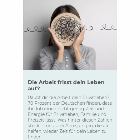
Die Arbeit frisst dein Leben
auf?
Raubt dir die Arbeit dein Privatleben?
70 Prozent der Deutschen finden, dass
ihr Job ihnen nicht genug Zeit und
Energie für Privatleben, Familie und
Freizeit lässt. Was hinter diesen Zahlen
steckt – und drei Anregungen, die dir
helfen, wieder Zeit für dein Leben zu
finden.