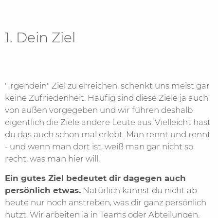
1. Dein Ziel
"Irgendein" Ziel zu erreichen, schenkt uns meist gar
keine Zufriedenheit. Häufig sind diese Ziele ja auch
von außen vorgegeben und wir führen deshalb
eigentlich die Ziele andere Leute aus. Vielleicht hast
du das auch schon mal erlebt. Man rennt und rennt
- und wenn man dort ist, weiß man gar nicht so
recht, was man hier will.
Ein gutes Ziel bedeutet dir dagegen auch
persönlich etwas.
Natürlich kannst du nicht ab
heute nur noch anstreben, was dir ganz persönlich
nutzt. Wir arbeiten ja in Teams oder Abteilungen.