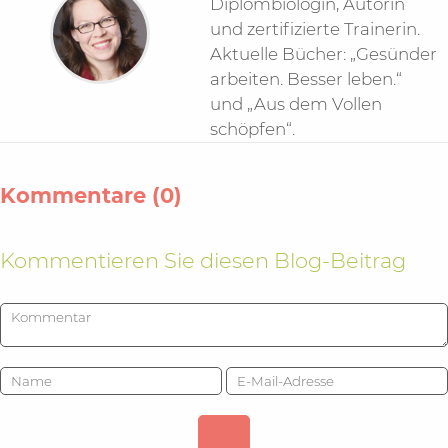
Diplombiologin, Autorin
und zertifizierte Trainerin.
Aktuelle Bücher: „Gesünder
arbeiten. Besser leben.“
und „Aus dem Vollen
schöpfen“.
Kommentare (0)
Kommentieren Sie diesen Blog-Beitrag