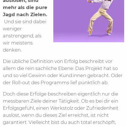
auslösen, sind
mehr als die pure
Jagd nach Zielen.
Und sie sind dabei
weniger
anstrengend, als
wir meistens
denken.
Die übliche Definition von Erfolg beschreibt vor
allem die rein sachliche Ebene: Das Projekt hat so
und so viel Gewinn oder Kund:innen gebracht. Oder
der Roll-out des Programms lief pünktlich ab.
Doch diese Erfolge beschreiben eigentlich nur die
messbaren Ziele deiner Tätigkeit. Ob es bei dir ein
Erfolgsgefühl, einen Werkstolz oder Zufriedenheit
auslöst, wenn du dieses Ziel erreichst, ist nicht
garantiert. Vielleicht bist du auch total erschöpft,