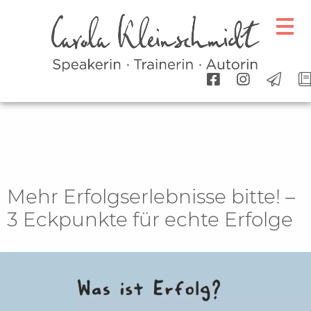
Mehr Erfolgserlebnisse bitte! –
3 Eckpunkte für echte Erfolge