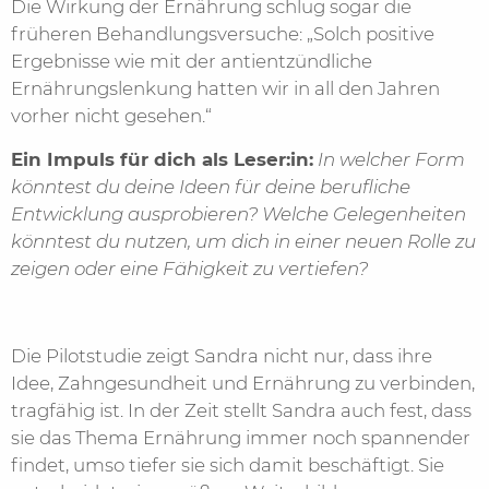
Die Wirkung der Ernährung schlug sogar die
früheren Behandlungsversuche: „Solch positive
Ergebnisse wie mit der antientzündliche
Ernährungslenkung hatten wir in all den Jahren
vorher nicht gesehen.“
Ein Impuls für dich als Leser:in:
In welcher Form
könntest du deine Ideen für deine berufliche
Entwicklung ausprobieren? Welche Gelegenheiten
könntest du nutzen, um dich in einer neuen Rolle zu
zeigen oder eine Fähigkeit zu vertiefen?
Die Pilotstudie zeigt Sandra nicht nur, dass ihre
Idee, Zahngesundheit und Ernährung zu verbinden,
tragfähig ist. In der Zeit stellt Sandra auch fest, dass
sie das Thema Ernährung immer noch spannender
findet, umso tiefer sie sich damit beschäftigt. Sie