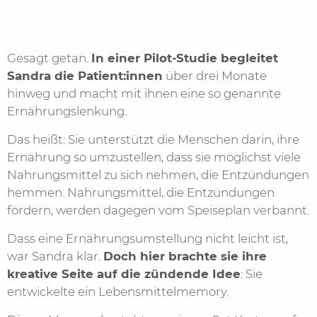
Gesagt getan.
In einer Pilot-Studie begleitet
Sandra die Patient:innen
über drei Monate
hinweg und macht mit ihnen eine so genannte
Ernährungslenkung.
Das heißt: Sie unterstützt die Menschen darin, ihre
Ernährung so umzustellen, dass sie möglichst viele
Nahrungsmittel zu sich nehmen, die Entzündungen
hemmen. Nahrungsmittel, die Entzündungen
fördern, werden dagegen vom Speiseplan verbannt.
Dass eine Ernährungsumstellung nicht leicht ist,
war Sandra klar.
Doch hier brachte sie ihre
kreative Seite auf die zündende Idee
: Sie
entwickelte ein Lebensmittelmemory.