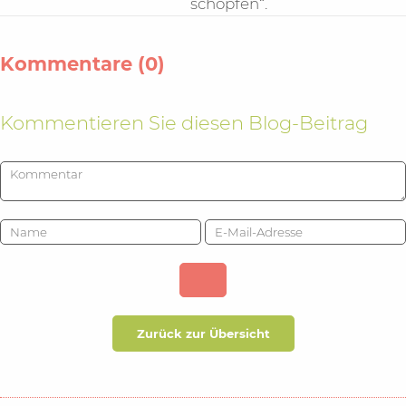
schöpfen“.
Kommentare (0)
Kommentieren Sie diesen Blog-Beitrag
Zurück zur Übersicht