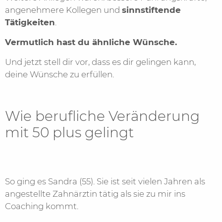
angenehmere Kollegen und
sinnstiftende
Tätigkeiten
.
Vermutlich hast du ähnliche Wünsche.
Und jetzt stell dir vor, dass es dir gelingen kann,
deine Wünsche zu erfüllen.
Wie berufliche Veränderung
mit 50 plus gelingt
So ging es Sandra (55). Sie ist seit vielen Jahren als
angestellte Zahnärztin tätig als sie zu mir ins
Coaching kommt.