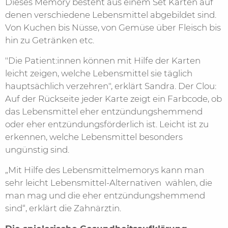
Dieses Memory besteht aus einem Set Karten auf
denen verschiedene Lebensmittel abgebildet sind.
Von Kuchen bis Nüsse, von Gemüse über Fleisch bis
hin zu Getränken etc.
"Die Patient:innen können mit Hilfe der Karten
leicht zeigen, welche Lebensmittel sie täglich
hauptsächlich verzehren", erklärt Sandra. Der Clou:
Auf der Rückseite jeder Karte zeigt ein Farbcode, ob
das Lebensmittel eher entzündungshemmend
oder eher entzündungsförderlich ist. Leicht ist zu
erkennen, welche Lebensmittel besonders
ungünstig sind.
„Mit Hilfe des Lebensmittelmemorys kann man
sehr leicht Lebensmittel-Alternativen wählen, die
man mag und die eher entzündungshemmend
sind“, erklärt die Zahnärztin.