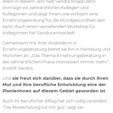
Allein in diesem Jahr hält Sandra knapp zehn
Vorträge vor zahnärztlichen Kollegen und
Kolleginnen und zeigt ihnen, wie wirksam eine
Ernährungslenkung für die Mundgesundheit sein
kann. Auch einen vertiefenden Workshop für
Kolleg:innen hat Sandra entwickelt.
Gemeinsam mit ihrer Ausbilderin in
Ernährungsberatung bietet sie ihn in Hamburg und
München an. „Das Thema Ernährungsberatung in
der zahnärztlichen Praxis interessiert immer mehr“,
erzählt Sandra.
Und
sie freut sich darüber, dass sie durch ihren
Mut und ihre berufliche Entwicklung eine der
Pionierinnen auf diesem Gebiet geworden ist
.
Auch ihr beruflicher Alltag hat sich völlig verändert.
"Die Abwechslung tut mir gut", sagt sie.