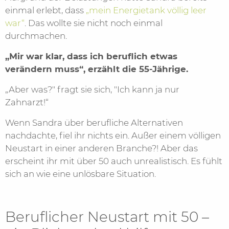
einmal erlebt, dass
„mein Energietank völlig leer
war“
. Das wollte sie nicht noch einmal
durchmachen.
„Mir war klar, dass ich beruflich etwas
verändern muss“, erzählt die 55-Jährige.
„Aber was?" fragt sie sich, "Ich kann ja nur
Zahnarzt!“
Wenn Sandra über berufliche Alternativen
nachdachte, fiel ihr nichts ein. Außer einem völligen
Neustart in einer anderen Branche?! Aber das
erscheint ihr mit über 50 auch unrealistisch. Es fühlt
sich an wie eine unlösbare Situation.
Beruflicher Neustart mit 50 –