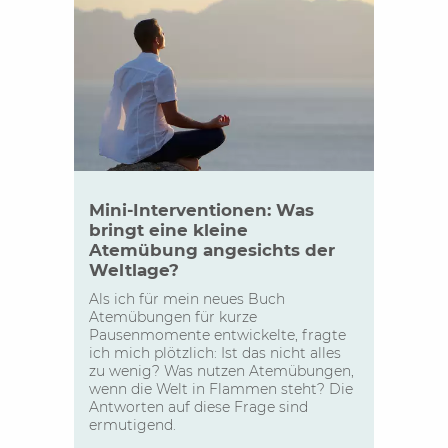
Mini-Interventionen: Was
bringt eine kleine
Atemübung angesichts der
Weltlage?
Als ich für mein neues Buch
Atemübungen für kurze
Pausenmomente entwickelte, fragte
ich mich plötzlich: Ist das nicht alles
zu wenig? Was nutzen Atemübungen,
wenn die Welt in Flammen steht? Die
Antworten auf diese Frage sind
ermutigend.