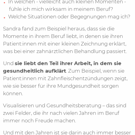
In welchen - vielleicht auch kleinen Momenten -
fühle ich mich wirksam in meinem Beruf?
Welche Situationen oder Begegnungen mag ich?
Sandra fand zum Beispiel heraus, dass sie die
Momente in ihrem Beruf liebt, in denen sie ihren
Patient:innen mit einer kleinen Zeichnung erklärt,
was bei einer zahnärztlichen Behandlung passiert.
Und
sie liebt den Teil ihrer Arbeit, in dem sie
gesundheitlich aufklärt
. Zum Beispiel, wenn sie
Patient:innen mit Zahnfleischentzündungen zeigt,
wie sie besser für ihre Mundgesundheit sorgen
können.
Visualisieren und Gesundheitsberatung – das sind
zwei Felder, die ihr nach vielen Jahren im Beruf
immer noch Freude machen.
Und mit den Jahren ist sie darin auch immer besser