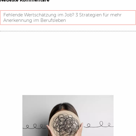
Neueste Kommentare
Fehlende Wertschätzung im Job? 3 Strategien für mehr
Anerkennung im Berufsleben