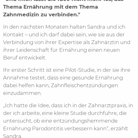
Thema Ernährung mit dem Thema
Zahnmedizin zu verbinden."
In den nächsten Monaten halten Sandra und ich
Kontakt – und ich darf dabei sein, wie sie aus der
Verbindung von ihrer Expertise als Zahnärztin und
ihrer Leidenschaft für Ernährung einen neuen
Beruf entwickelt.
Ihr erster Schritt ist eine Pilot-Studie, in der sie ihre
Annahme testet, dass eine gesunde Ernährung
dabei helfen kann, Zahnfleischentzündungen
einzudämmen.
„Ich hatte die Idee, dass ich in der Zahnarztpraxis, in
der ich arbeite, eine kleine Studie durchführe, die
untersucht, ob eine entzündungshemmende
Ernährung Parodontitis verbessern kann“, erzählt
Sandra.