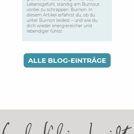
Lebensgefühl, ständig am Burnout
vorbei zu schrappen: Burnon. In
diesem Artikel erfährst du, ob du
unter Burnon leidest – und wie du
dich wieder energiereicher und
lebendiger fühlst.
ALLE BLOG-EINTRÄGE