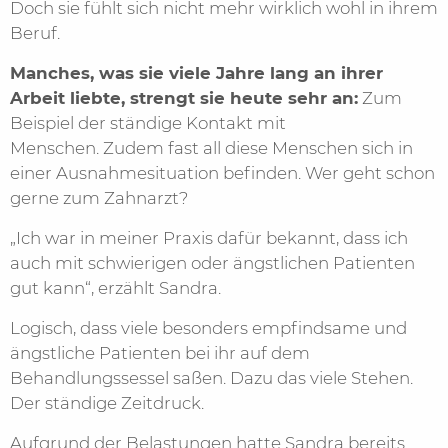
Doch sie fühlt sich nicht mehr wirklich wohl in ihrem
Beruf.
Manches, was sie viele Jahre lang an ihrer
Arbeit liebte, strengt sie heute sehr an:
Zum
Beispiel der ständige Kontakt mit
Menschen. Zudem fast all diese Menschen sich in
einer Ausnahmesituation befinden. Wer geht schon
gerne zum Zahnarzt?
„Ich war in meiner Praxis dafür bekannt, dass ich
auch mit schwierigen oder ängstlichen Patienten
gut kann“, erzählt Sandra.
Logisch, dass viele besonders empfindsame und
ängstliche Patienten bei ihr auf dem
Behandlungssessel saßen. Dazu das viele Stehen.
Der ständige Zeitdruck.
Aufgrund der Belastungen hatte Sandra bereits