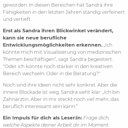
geworden. In diesen Bereichen hat Sandra ihre
Fähigkeiten in den letzten Jahren ständig verfeinert
und vertieft.
Erst als Sandra ihren Blickwinkel verändert,
kann sie neue berufliche
Entwicklungsmöglichkeiten erkennen.
„Ich
könnte mich mit Visualisierung von medizinischen
Themen beschäftigen“, sagt Sandra begeistert.
"Oder ich könnte noch stärker in den kreativen
Bereich wechseln. Oder in die Beratung?"
Noch sind ihre Ideen nicht sehr konkret. Aber die
innere Blockade ist weg. Sandra sieht klar: „Ich bin
Zahnärztin. Aber in mir steckt noch viel mehr, das
beruflich interessant sein kann.“
Ein Impuls für dich als Leser:in:
Frage dich,
welche Aspekte deiner Arbeit dir im Moment