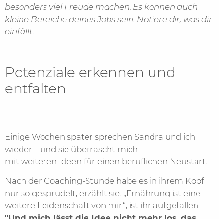
besonders viel Freude machen. Es können auch
kleine Bereiche deines Jobs sein. Notiere dir, was dir
einfällt.
Potenziale erkennen und
entfalten
Einige Wochen später sprechen Sandra und ich
wieder – und sie überrascht mich
mit weiteren Ideen für einen beruflichen Neustart.
Nach der Coaching-Stunde habe es in ihrem Kopf
nur so gesprudelt, erzählt sie. „Ernährung ist eine
weitere Leidenschaft von mir“, ist ihr aufgefallen
"Und mich lässt die Idee nicht mehr los, das