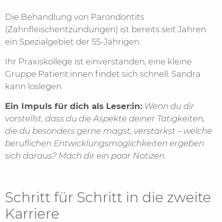
Die Behandlung von Parondontits
(Zahnfleischentzündungen) ist bereits seit Jahren
ein Spezialgebiet der 55-Jährigen.
Ihr Praxiskollege ist einverstanden, eine kleine
Gruppe Patient:innen findet sich schnell. Sandra
kann loslegen.
Ein Impuls für dich als Leser:in:
Wenn du dir
vorstellst, dass du die Aspekte deiner Tätigkeiten,
die du besonders gerne magst, verstärkst – welche
beruflichen Entwicklungsmöglichkeiten ergeben
sich daraus? Mach dir ein paar Notizen.
Schritt für Schritt in die zweite
Karriere