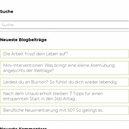
Suche
Neueste Blogbeiträge
Die Arbeit frisst dein Leben auf?
Mini-Interventionen: Was bringt eine kleine Atemübung
angesichts der Weltlage?
Leidest du an Burnon? So fühlst du dich wieder lebendig
Nach dem Urlaub erholt bleiben: 7 Tipps für einen
entspannten Start in den Job-Alltag
Berufliche Neuorientierung mit 50? So gelingt es