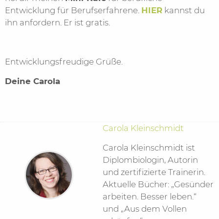
Entwicklung für Berufserfahrene.
HIER
kannst du
ihn anfordern. Er ist gratis.
Entwicklungsfreudige Grüße.
Deine Carola
Carola Kleinschmidt
Carola Kleinschmidt ist
Diplombiologin, Autorin
und zertifizierte Trainerin.
Aktuelle Bücher: „Gesünder
arbeiten. Besser leben.“
und „Aus dem Vollen