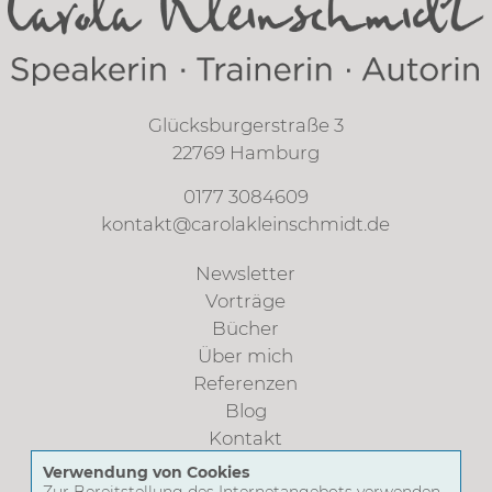
Glücksburgerstraße 3
22769 Hamburg
0177 3084609
kontakt@carolakleinschmidt.de
Newsletter
Vorträge
Bücher
Über mich
Referenzen
Blog
Kontakt
Verwendung von Cookies