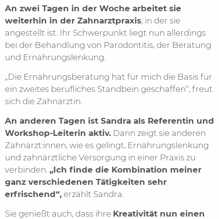
An zwei Tagen in der Woche arbeitet sie
weiterhin in der Zahnarztpraxis
, in der sie
angestellt ist. Ihr Schwerpunkt liegt nun allerdings
bei der Behandlung von Parodontitis, der Beratung
und Ernährungslenkung.
„Die Ernährungsberatung hat für mich die Basis für
ein zweites berufliches Standbein geschaffen“, freut
sich die Zahnärztin.
An anderen Tagen ist Sandra als Referentin und
Workshop-Leiterin aktiv.
Dann zeigt sie anderen
Zahnärzt:innen, wie es gelingt, Ernährungslenkung
und zahnärztliche Versorgung in einer Praxis zu
verbinden.
„Ich finde die Kombination meiner
ganz verschiedenen Tätigkeiten sehr
erfrischend“,
erzählt Sandra.
Sie genießt auch, dass ihre
Kreativität nun einen