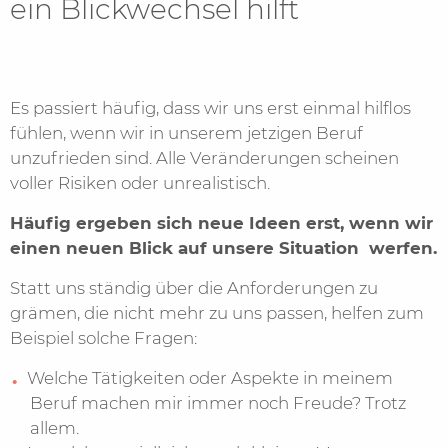
ein Blickwechsel hilft
Es passiert häufig, dass wir uns erst einmal hilflos
fühlen, wenn wir in unserem jetzigen Beruf
unzufrieden sind. Alle Veränderungen scheinen
voller Risiken oder unrealistisch.
Häufig ergeben sich neue Ideen erst, wenn wir
einen neuen Blick auf unsere Situation werfen.
Statt uns ständig über die Anforderungen zu
grämen, die nicht mehr zu uns passen, helfen zum
Beispiel solche Fragen:
Welche Tätigkeiten oder Aspekte in meinem
Beruf machen mir immer noch Freude? Trotz
allem.