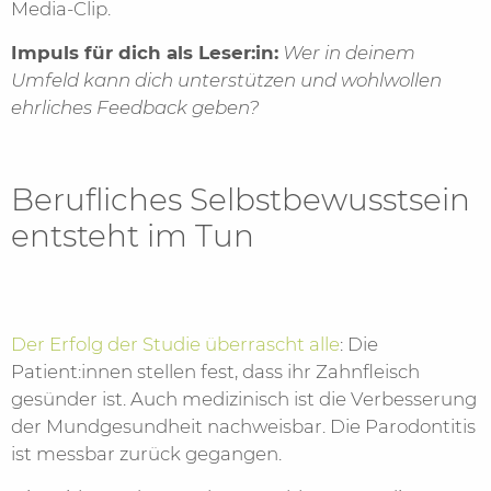
Media-Clip.
Impuls für dich als Leser:in:
Wer in deinem
Umfeld kann dich unterstützen und wohlwollen
ehrliches Feedback geben?
Berufliches Selbstbewusstsein
entsteht im Tun
Der Erfolg der Studie überrascht alle
: Die
Patient:innen stellen fest, dass ihr Zahnfleisch
gesünder ist. Auch medizinisch ist die Verbesserung
der Mundgesundheit nachweisbar. Die Parodontitis
ist messbar zurück gegangen.