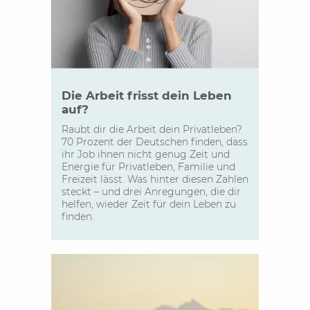
Die Arbeit frisst dein Leben
auf?
Raubt dir die Arbeit dein Privatleben?
70 Prozent der Deutschen finden, dass
ihr Job ihnen nicht genug Zeit und
Energie für Privatleben, Familie und
Freizeit lässt. Was hinter diesen Zahlen
steckt – und drei Anregungen, die dir
helfen, wieder Zeit für dein Leben zu
finden.