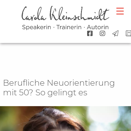
Berufliche Neuorientierung
mit 50? So gelingt es