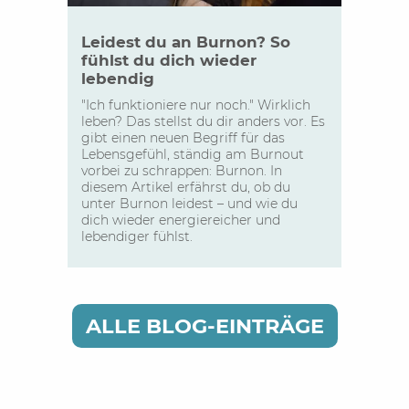
Leidest du an Burnon? So
fühlst du dich wieder
lebendig
"Ich funktioniere nur noch." Wirklich
leben? Das stellst du dir anders vor. Es
gibt einen neuen Begriff für das
Lebensgefühl, ständig am Burnout
vorbei zu schrappen: Burnon. In
diesem Artikel erfährst du, ob du
unter Burnon leidest – und wie du
dich wieder energiereicher und
lebendiger fühlst.
ALLE BLOG-EINTRÄGE