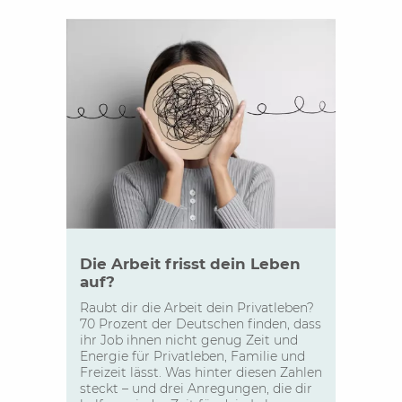
Die Arbeit frisst dein Leben
auf?
Raubt dir die Arbeit dein Privatleben?
70 Prozent der Deutschen finden, dass
ihr Job ihnen nicht genug Zeit und
Energie für Privatleben, Familie und
Freizeit lässt. Was hinter diesen Zahlen
steckt – und drei Anregungen, die dir