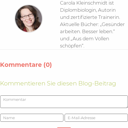
Carola Kleinschmidt ist
Diplombiologin, Autorin
und zertifizierte Trainerin.
Aktuelle Bücher: „Gesünder
arbeiten. Besser leben.“
und „Aus dem Vollen
schöpfen“.
Kommentare (0)
Kommentieren Sie diesen Blog-Beitrag