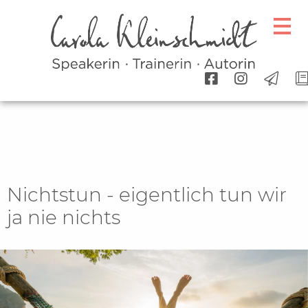
Nichtstun - eigentlich tun wir
ja nie nichts