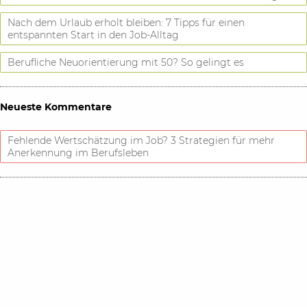
Nach dem Urlaub erholt bleiben: 7 Tipps für einen
entspannten Start in den Job-Alltag
Berufliche Neuorientierung mit 50? So gelingt es
Neueste Kommentare
Fehlende Wertschätzung im Job? 3 Strategien für mehr
Anerkennung im Berufsleben