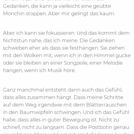
Gedanken, die kann ja vielleicht eine geübte
Mönchin stoppen. Aber mir gelingt das kaum.
Aber ich kann sie fokussieren. Und das kommt dem
Nichtstun nahe, das ich meine. Die Gedanken
schweben eher als dass sie festhängen. Sie ziehen
mit den Wolken mit, wenn ich in den Himmel gucke
oder sie bleiben an einer Songzeile, einer Melodie
hängen, wenn ich Musik höre.
Ganz manchmal entsteht dann auch das Gefühl,
dass alles zusammen hängt. Dass meine Schritte
auf dem Weg irgendwie mit dem Blätterrauschen
in den Baumwipfeln schwingen. Und ich das Gefühl
habe, dass alles in guter Bewegung ist. Nicht zu
schnell, nicht zu langsam. Dass die Postbotin genau