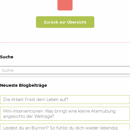
Zurück zur Übersicht
Suche
Neueste Blogbeiträge
Die Arbeit frisst dein Leben auf?
Mini-Interventionen: Was bringt eine kleine Atemübung
angesichts der Weltlage?
Leidest du an Burnon? So fühlst du dich wieder lebendig