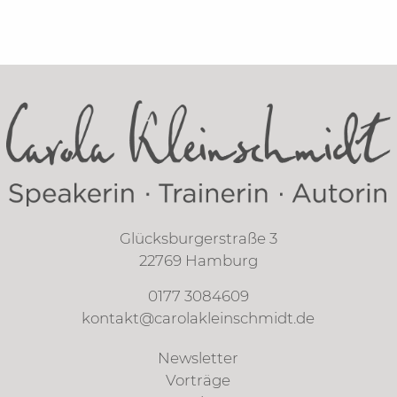
Glücksburgerstraße 3
22769 Hamburg
0177 3084609
kontakt@carolakleinschmidt.de
Newsletter
Vorträge